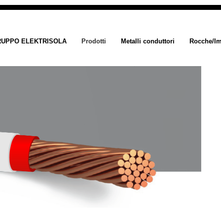
UPPO ELEKTRISOLA
Prodotti
Metalli conduttori
Rocche/Im