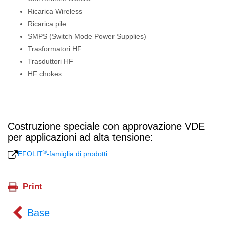
Ricarica Wireless
Ricarica pile
SMPS (Switch Mode Power Supplies)
Trasformatori HF
Trasduttori HF
HF chokes
Costruzione speciale con approvazione VDE
per applicazioni ad alta tensione:
®
EFOLIT
-famiglia di prodotti
Base