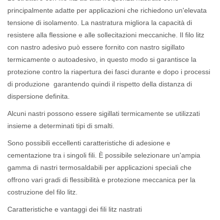
principalmente adatte per applicazioni che richiedono un'elevata
tensione di isolamento. La nastratura migliora la capacità di
resistere alla flessione e alle sollecitazioni meccaniche. Il filo litz
con nastro adesivo può essere fornito con nastro sigillato
termicamente o autoadesivo, in questo modo si garantisce la
protezione contro la riapertura dei fasci durante e dopo i processi
di produzione garantendo quindi il rispetto della distanza di
dispersione definita.
Alcuni nastri possono essere sigillati termicamente se utilizzati
insieme a determinati tipi di smalti.
Sono possibili eccellenti caratteristiche di adesione e
cementazione tra i singoli fili. È possibile selezionare un'ampia
gamma di nastri termosaldabili per applicazioni speciali che
offrono vari gradi di flessibilità e protezione meccanica per la
costruzione del filo litz.
Caratteristiche e vantaggi dei fili litz nastrati