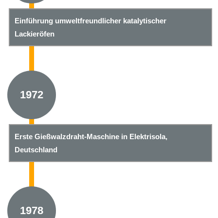
Einführung umweltfreundlicher katalytischer
Lackieröfen
1972
Erste Gießwalzdraht-Maschine in Elektrisola,
Deutschland
1978