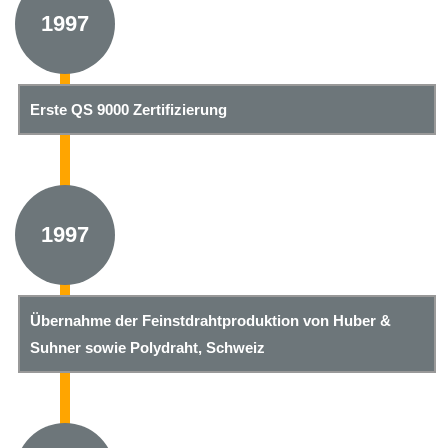
1997
Erste QS 9000 Zertifizierung
1997
Übernahme der Feinstdrahtproduktion von Huber &
Suhner sowie Polydraht, Schweiz