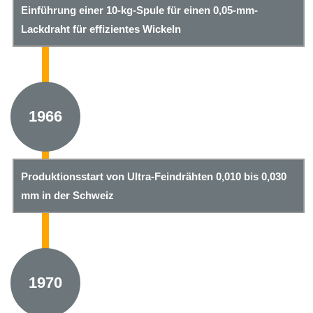
Einführung einer 10-kg-Spule für einen 0,05-mm-
Lackdraht für effizientes Wickeln
1966
Produktionsstart von Ultra-Feindrähten 0,010 bis 0,030
mm in der Schweiz
1970