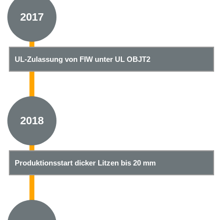
2017
UL-Zulassung von FIW unter UL OBJT2
2018
Produktionsstart dicker Litzen bis 20 mm