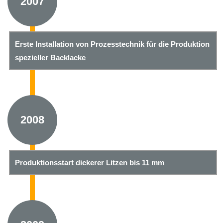
2007
Erste Installation von Prozesstechnik für die Produktion
spezieller Backlacke
2008
Produktionsstart dickerer Litzen bis 11 mm