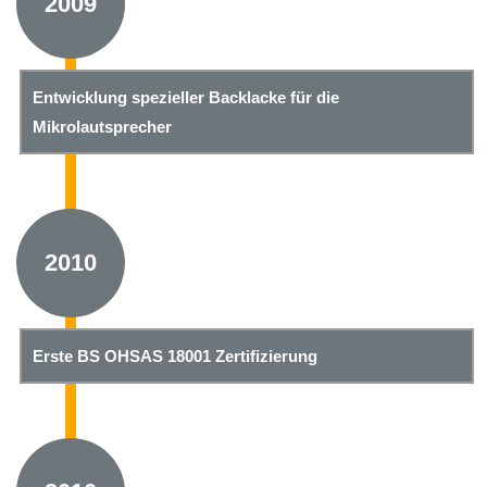
2009
Entwicklung spezieller Backlacke für die
Mikrolautsprecher
2010
Erste BS OHSAS 18001 Zertifizierung