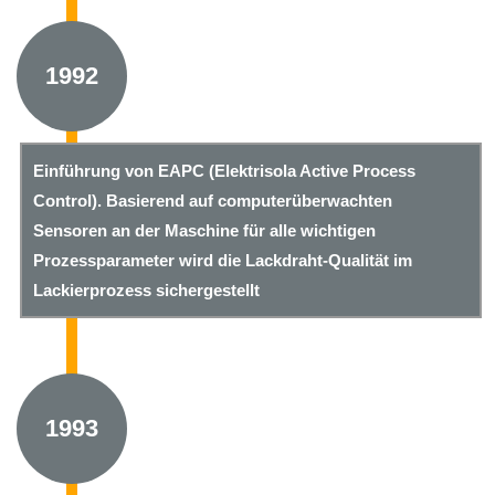
1992
Einführung von EAPC (Elektrisola Active Process
Control). Basierend auf computerüberwachten
Sensoren an der Maschine für alle wichtigen
Prozessparameter wird die Lackdraht-Qualität im
Lackierprozess sichergestellt
1993