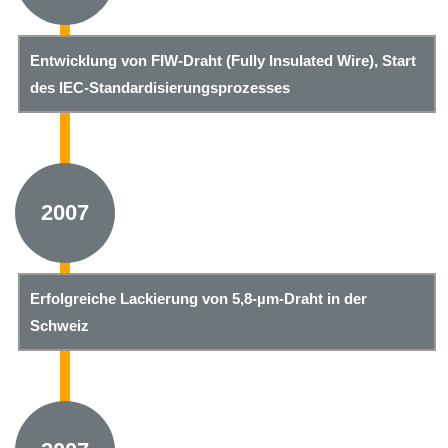
Entwicklung von FIW-Draht (Fully Insulated Wire), Start
des IEC-Standardisierungsprozesses
2007
Erfolgreiche Lackierung von 5,8-µm-Draht in der
Schweiz