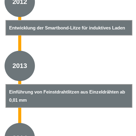
2012
Entwicklung der Smartbond-Litze für induktives Laden
2013
Einführung von Feinstdrahtlitzen aus Einzeldrähten ab
0,01 mm