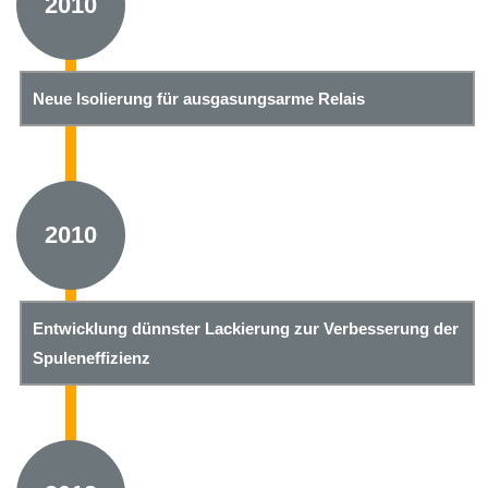
2010
Neue Isolierung für ausgasungsarme Relais
2010
Entwicklung dünnster Lackierung zur Verbesserung der
Spuleneffizienz