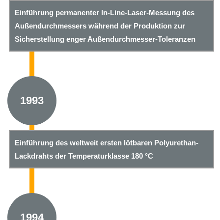
Einführung permanenter In-Line-Laser-Messung des
Außendurchmessers während der Produktion zur
Sicherstellung enger Außendurchmesser-Toleranzen
1993
Einführung des weltweit ersten lötbaren Polyurethan-
Lackdrahts der Temperaturklasse 180 °C
1994