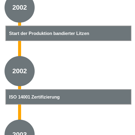
2002
Start der Produktion bandierter Litzen
2002
ISO 14001 Zertifizierung
2003