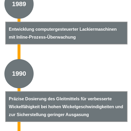
1989
Entwicklung computergesteuerter Lackiermaschinen
mit Inline-Prozess-Überwachung
1990
Präzise Dosierung des Gleitmittels für verbesserte
Wickelfähigkeit bei hohen Wickelgeschwindigkeiten und
zur Sicherstellung geringer Ausgasung