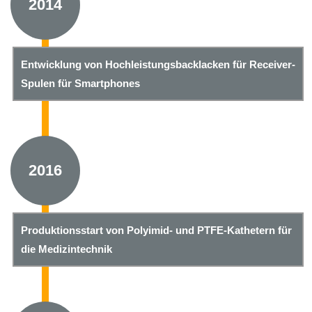
2014
Entwicklung von Hochleistungsbacklacken für Receiver-
Spulen für Smartphones
2016
Produktionsstart von Polyimid- und PTFE-Kathetern für
die Medizintechnik