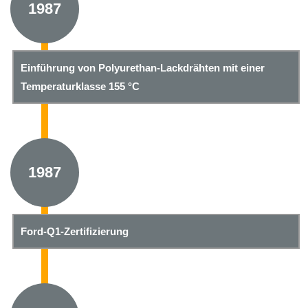
1987
Einführung von Polyurethan-Lackdrähten mit einer
Temperaturklasse 155 °C
1987
Ford-Q1-Zertifizierung