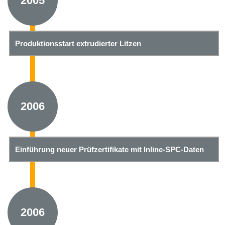
2005
Produktionsstart extrudierter Litzen
2006
Einführung neuer Prüfzertifikate mit Inline-SPC-Daten
2006