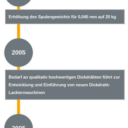
Erhöhung des Spulengewichts für 0,045 mm auf 20 kg
2005
Bedarf an qualitativ hochwertigen Dickdrähten führt zur
Entwicklung und Einführung von neuen Dickdraht-
Lackiermaschinen