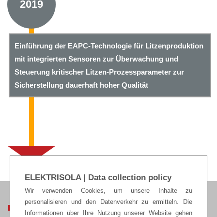
2019
Einführung der EAPC-Technologie für Litzenproduktion
mit integrierten Sensoren zur Überwachung und
Steuerung kritischer Litzen-Prozessparameter zur
Sicherstellung dauerhaft hoher Qualität
ELEKTRISOLA | Data collection policy
Wir verwenden Cookies, um unsere Inhalte zu
personalisieren und den Datenverkehr zu ermitteln. Die
ELEKTRISOLA HEADQUARTERS
Informationen über Ihre Nutzung unserer Website gehen