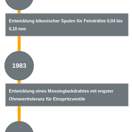
Entwicklung bikonischer Spulen für Feindrähte 0,04 bis
0,10 mm
1983
Entwicklung eines Messinglackdrahtes mit engster
Ohmwerttoleranz für Einspritzventile