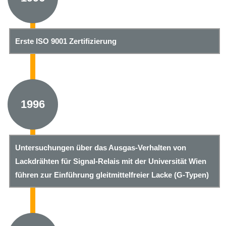
Erste ISO 9001 Zertifizierung
1996
Untersuchungen über das Ausgas-Verhalten von
Lackdrähten für Signal-Relais mit der Universität Wien
führen zur Einführung gleitmittelfreier Lacke (G-Typen)