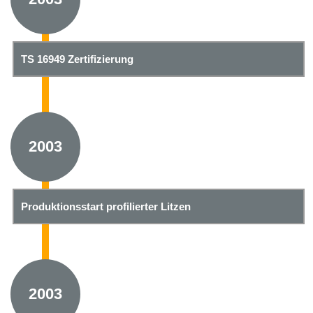
TS 16949 Zertifizierung
2003
Produktionsstart profilierter Litzen
2003