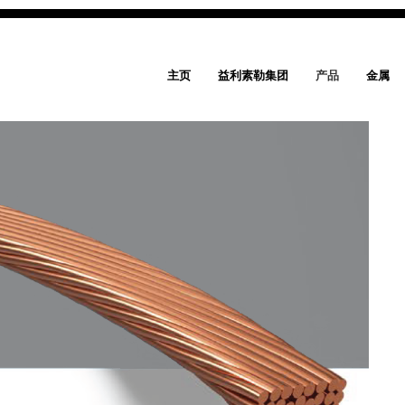
主页
益利素勒集团
产品
金属