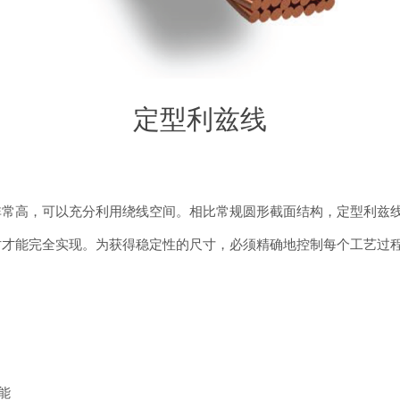
定型利兹线
常高，可以充分利用绕线空间。相比常规圆形截面结构，定型利兹线
时才能完全实现。为获得稳定性的尺寸，必须精确地控制每个工艺过
能