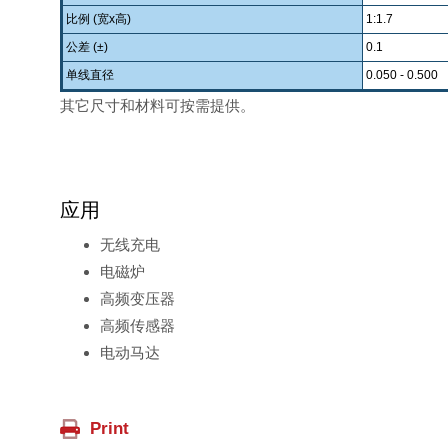
比例 (宽x高)
1:1.7
公差 (±)
0.1
单线直径
0.050 - 0.500
其它尺寸和材料可按需提供。
应用
无线充电
电磁炉
高频变压器
高频传感器
电动马达