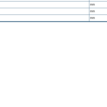
mm
mm
mm