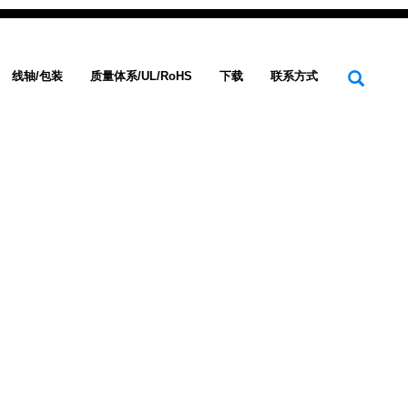
线轴/包装
质量体系/UL/RoHS
下载
联系方式