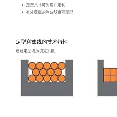
定型尺寸可为客户定制
有外覆层的利兹线也可定型
定型利兹线的技术特性
通过定型增加填充系数