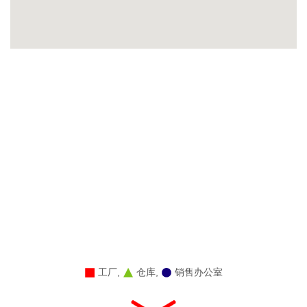
工厂,
仓库,
销售办公室